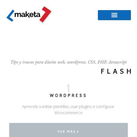
Tips y trucos para diseño web, wordpress, CSS, PHP, Javascript
FLASH
1
WORDPRESS
Aprende a editar plantillas, usar plugins o configurar
Woocommerce
VER MÁS