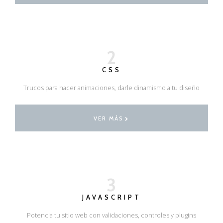
2
CSS
Trucos para hacer animaciones, darle dinamismo a tu diseño
VER MÁS
3
JAVASCRIPT
Potencia tu sitio web con validaciones, controles y plugins