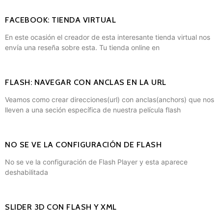
FACEBOOK: TIENDA VIRTUAL
En este ocasión el creador de esta interesante tienda virtual nos
envía una reseña sobre esta. Tu tienda online en
FLASH: NAVEGAR CON ANCLAS EN LA URL
Veamos como crear direcciones(url) con anclas(anchors) que nos
lleven a una seción específica de nuestra película flash
NO SE VE LA CONFIGURACIÓN DE FLASH
No se ve la configuración de Flash Player y esta aparece
deshabilitada
SLIDER 3D CON FLASH Y XML