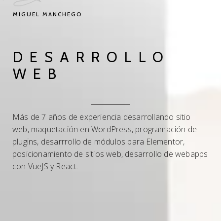
MIGUEL MANCHEGO
DESARROLLO
WEB
Más de 7 años de experiencia desarrollando sitio
web, maquetación en WordPress, programación de
plugins, desarrrollo de módulos para Elementor,
posicionamiento de sitios web, desarrollo de webapps
con VueJS y React.