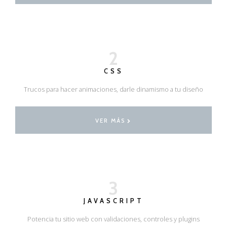
2
CSS
Trucos para hacer animaciones, darle dinamismo a tu diseño
VER MÁS
3
JAVASCRIPT
Potencia tu sitio web con validaciones, controles y plugins