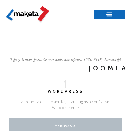
Tips y trucos para diseño web, wordpress, CSS, PHP, Javascript
JOOMLA
1
WORDPRESS
Aprende a editar plantillas, usar plugins o configurar
Woocommerce
VER MÁS