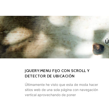
JQUERY:MENU FIJO CON SCROLL Y
DETECTOR DE UBICACIÓN
Últimamente he visto que esta de moda hacer
sitios web de una sola página con navegación
vertical aprovechando de poner