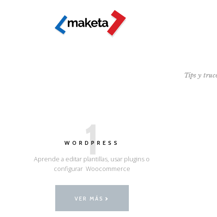
Tips y truc
1
WORDPRESS
Aprende a editar plantillas, usar plugins o
configurar Woocommerce
VER MÁS