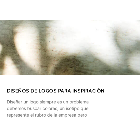
DISEÑOS DE LOGOS PARA INSPIRACIÓN
Diseñar un logo siempre es un problema
debemos buscar colores, un isotipo que
represente el rubro de la empresa pero