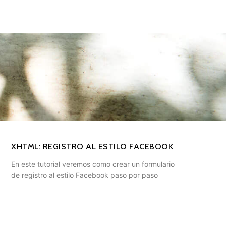
XHTML: REGISTRO AL ESTILO FACEBOOK
En este tutorial veremos como crear un formulario
de registro al estilo Facebook paso por paso