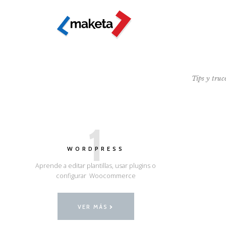
Tips y truc
1
WORDPRESS
Aprende a editar plantillas, usar plugins o
configurar Woocommerce
VER MÁS