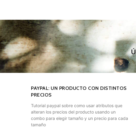
PAYPAL: UN PRODUCTO CON DISTINTOS
PRECIOS
Tutorial paypal sobre como usar atributos que
alteran los precios del producto usando un
combo para elegir tamaño y un precio para cada
tamaño