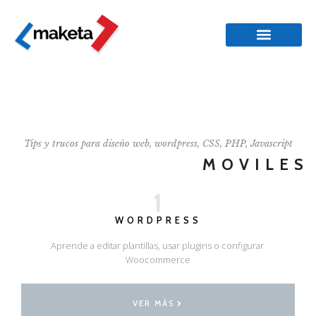
Tips y trucos para diseño web, wordpress, CSS, PHP, Javascript
MOVILES
1
WORDPRESS
Aprende a editar plantillas, usar plugins o configurar
Woocommerce
VER MÁS