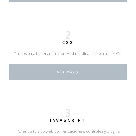
2
CSS
Trucos para hacer animaciones, darle dinamismo a tu diseño
VER MÁS
3
JAVASCRIPT
Potencia tu sitio web con validaciones, controles y plugins