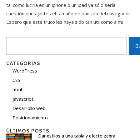
tal como luciría en un iphone o un ipad ya sólo sería
cuestión que ajustes el tamaño de pantalla del navegador.
Espero que este truco les haya sido tan util como a mi
B
CATEGORÍAS
WordPress
CSS
html
javascript
Desarrollo web
Posicionamiento
ÚLTIMOS POSTS
Dar estilos a una tabla y efecto zebra