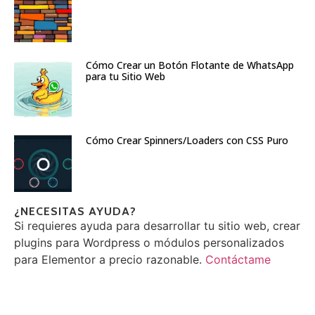
Cómo Crear un Botón Flotante de WhatsApp
para tu Sitio Web
Cómo Crear Spinners/Loaders con CSS Puro
¿NECESITAS AYUDA?
Si requieres ayuda para desarrollar tu sitio web, crear
plugins para Wordpress o módulos personalizados
para Elementor a precio razonable.
Contáctame