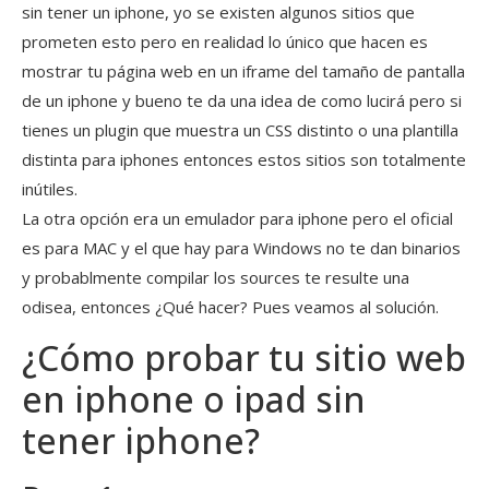
sin tener un iphone, yo se existen algunos sitios que
prometen esto pero en realidad lo único que hacen es
mostrar tu página web en un iframe del tamaño de pantalla
de un iphone y bueno te da una idea de como lucirá pero si
tienes un plugin que muestra un CSS distinto o una plantilla
distinta para iphones entonces estos sitios son totalmente
inútiles.
La otra opción era un emulador para iphone pero el oficial
es para MAC y el que hay para Windows no te dan binarios
y probablmente compilar los sources te resulte una
odisea, entonces ¿Qué hacer? Pues veamos al solución.
¿Cómo probar tu sitio web
en iphone o ipad sin
tener iphone?