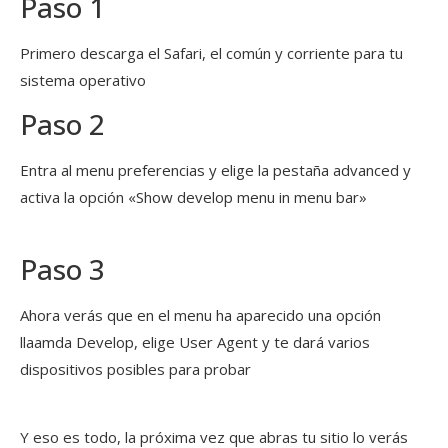
Paso 1
Primero descarga el Safari, el común y corriente para tu
sistema operativo
Paso 2
Entra al menu preferencias y elige la pestaña advanced y
activa la opción «Show develop menu in menu bar»
Paso 3
Ahora verás que en el menu ha aparecido una opción
llaamda Develop, elige User Agent y te dará varios
dispositivos posibles para probar
Y eso es todo, la próxima vez que abras tu sitio lo verás