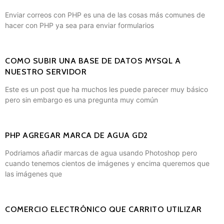
Enviar correos con PHP es una de las cosas más comunes de
hacer con PHP ya sea para enviar formularios
COMO SUBIR UNA BASE DE DATOS MYSQL A
NUESTRO SERVIDOR
Este es un post que ha muchos les puede parecer muy básico
pero sin embargo es una pregunta muy común
PHP AGREGAR MARCA DE AGUA GD2
Podriamos añadir marcas de agua usando Photoshop pero
cuando tenemos cientos de imágenes y encima queremos que
las imágenes que
COMERCIO ELECTRÓNICO QUE CARRITO UTILIZAR