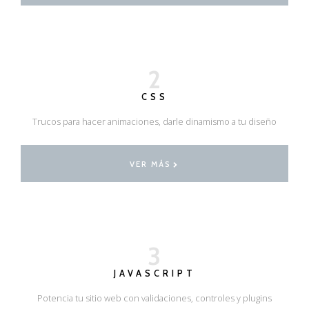
2
CSS
Trucos para hacer animaciones, darle dinamismo a tu diseño
VER MÁS
3
JAVASCRIPT
Potencia tu sitio web con validaciones, controles y plugins