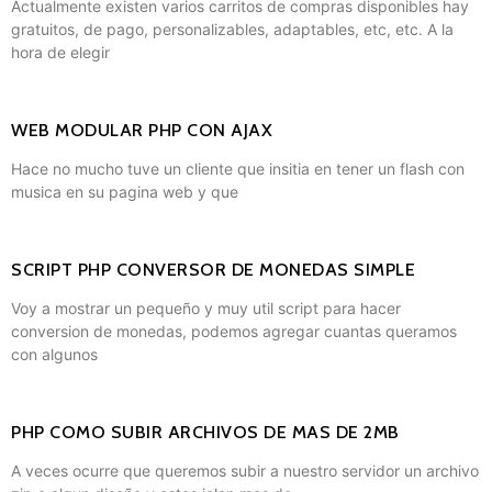
Actualmente existen varios carritos de compras disponibles hay
gratuitos, de pago, personalizables, adaptables, etc, etc. A la
hora de elegir
WEB MODULAR PHP CON AJAX
Hace no mucho tuve un cliente que insitia en tener un flash con
musica en su pagina web y que
SCRIPT PHP CONVERSOR DE MONEDAS SIMPLE
Voy a mostrar un pequeño y muy util script para hacer
conversion de monedas, podemos agregar cuantas queramos
con algunos
PHP COMO SUBIR ARCHIVOS DE MAS DE 2MB
A veces ocurre que queremos subir a nuestro servidor un archivo