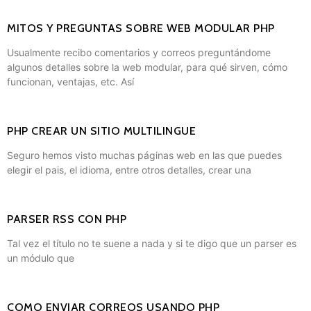
MITOS Y PREGUNTAS SOBRE WEB MODULAR PHP
Usualmente recibo comentarios y correos preguntándome
algunos detalles sobre la web modular, para qué sirven, cómo
funcionan, ventajas, etc. Así
PHP CREAR UN SITIO MULTILINGUE
Seguro hemos visto muchas páginas web en las que puedes
elegir el pais, el idioma, entre otros detalles, crear una
PARSER RSS CON PHP
Tal vez el título no te suene a nada y si te digo que un parser es
un módulo que
COMO ENVIAR CORREOS USANDO PHP