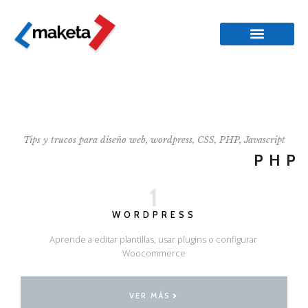
Tips y trucos para diseño web, wordpress, CSS, PHP, Javascript
PHP
1
WORDPRESS
Aprende a editar plantillas, usar plugins o configurar
Woocommerce
VER MÁS