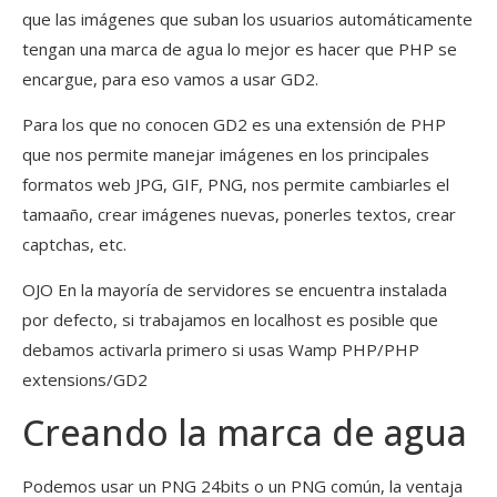
que las imágenes que suban los usuarios automáticamente
tengan una marca de agua lo mejor es hacer que PHP se
encargue, para eso vamos a usar GD2.
Para los que no conocen GD2 es una extensión de PHP
que nos permite manejar imágenes en los principales
formatos web JPG, GIF, PNG, nos permite cambiarles el
tamaaño, crear imágenes nuevas, ponerles textos, crear
captchas, etc.
OJO En la mayoría de servidores se encuentra instalada
por defecto, si trabajamos en localhost es posible que
debamos activarla primero si usas Wamp PHP/PHP
extensions/GD2
Creando la marca de agua
Podemos usar un PNG 24bits o un PNG común, la ventaja