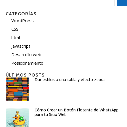
CATEGORÍAS
WordPress
CSS
html
javascript
Desarrollo web
Posicionamiento
ÚLTIMOS POSTS
Dar estilos a una tabla y efecto zebra
Cómo Crear un Botón Flotante de WhatsApp
para tu Sitio Web