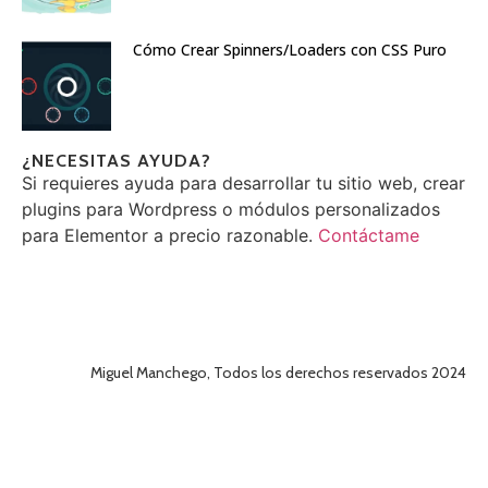
Cómo Crear Spinners/Loaders con CSS Puro
¿NECESITAS AYUDA?
Si requieres ayuda para desarrollar tu sitio web, crear
plugins para Wordpress o módulos personalizados
para Elementor a precio razonable.
Contáctame
Miguel Manchego, Todos los derechos reservados 2024