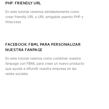
PHP: FRIENDLY URL
En este tutorial veremos detalladamente como
crear friendly URL o URL amigable usando PHP y
httaccess
FACEBOOK: FBML PARA PERSONALIZAR
NUESTRA FANPAGE
En este tutorial veamos como combinar nuestra
fanpage con FBML para crear un nuevo producto
que ayuda a difundir nuestra empresa en las
redes sociales