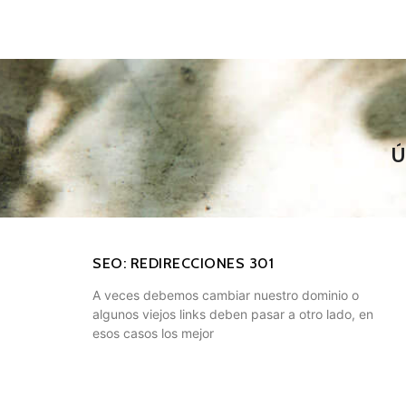
SEO: REDIRECCIONES 301
A veces debemos cambiar nuestro dominio o
algunos viejos links deben pasar a otro lado, en
esos casos los mejor