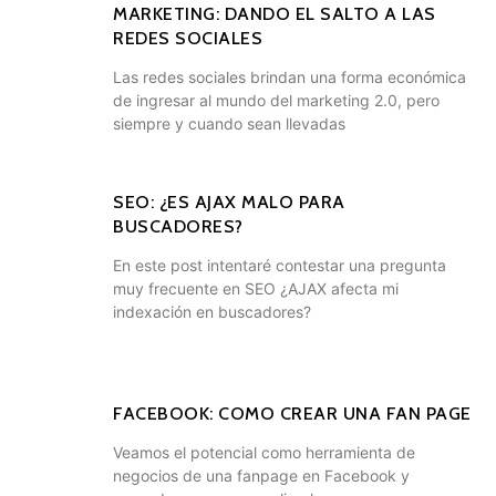
MARKETING: DANDO EL SALTO A LAS
REDES SOCIALES
Las redes sociales brindan una forma económica
de ingresar al mundo del marketing 2.0, pero
siempre y cuando sean llevadas
SEO: ¿ES AJAX MALO PARA
BUSCADORES?
En este post intentaré contestar una pregunta
muy frecuente en SEO ¿AJAX afecta mi
indexación en buscadores?
FACEBOOK: COMO CREAR UNA FAN PAGE
Veamos el potencial como herramienta de
negocios de una fanpage en Facebook y