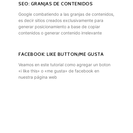
SEO: GRANJAS DE CONTENIDOS
Google combatiendo a las granjas de contenidos,
es decir sitios creados exclusivamente para
generar posicionamiento a base de copiar
contenidos o generar contenido irrelevante
FACEBOOK: LIKE BUTTON/ME GUSTA
Veamos en este tutorial como agregar un boton
«i like this» o «me gusta» de facebook en
nuestra página web