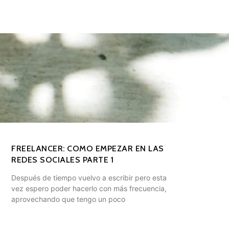
FREELANCER: COMO EMPEZAR EN LAS
REDES SOCIALES PARTE 1
Después de tiempo vuelvo a escribir pero esta
vez espero poder hacerlo con más frecuencia,
aprovechando que tengo un poco