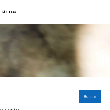
NTÁCTAME
Buscar