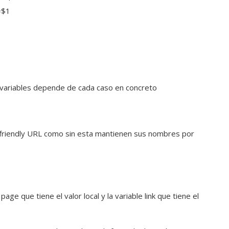
=$1
 variables depende de cada caso en concreto
 friendly URL como sin esta mantienen sus nombres por
ge que tiene el valor local y la variable link que tiene el