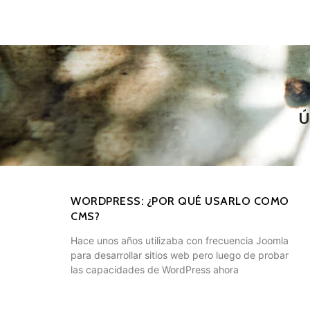
WORDPRESS: ¿POR QUÉ USARLO COMO
CMS?
Hace unos años utilizaba con frecuencia Joomla
para desarrollar sitios web pero luego de probar
las capacidades de WordPress ahora