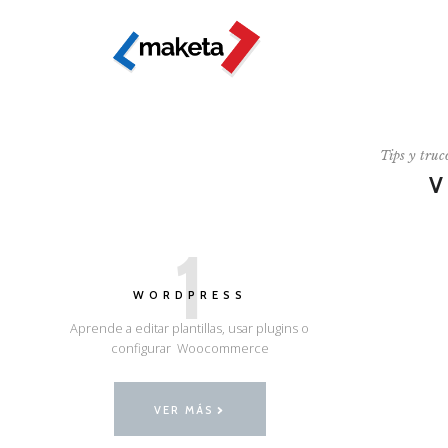
Tips y truc
1
WORDPRESS
Aprende a editar plantillas, usar plugins o
configurar Woocommerce
VER MÁS