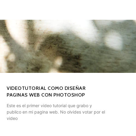
VIDEOTUTORIAL COMO DISEÑAR
PAGINAS WEB CON PHOTOSHOP
Este es el primer video tutorial que grabo y
publico en mi pagina web. No olvides votar por el
video