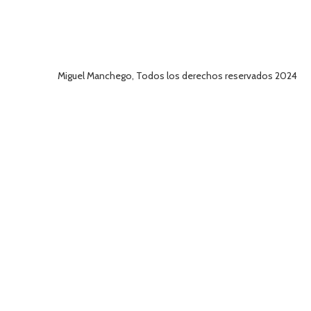
Miguel Manchego, Todos los derechos reservados 2024