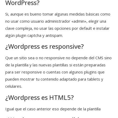
WordPress?
Si, aunque es bueno tomar algunas medidas básicas como
no usar como usuario administrador «admin», elegir una
clave compleja, no usar las opciones por default e instalar
algún plugin captcha y antispam.
¿Wordpress es responsive?
Que un sitio sea o no responsive no depende del CMS sino
de la plantilla y las nuevas plantillas si están preparadas
para ser responsive o cuentas con algunos plugins que
pueden mostrar tu contenido adaptado para tablets y
celulares.
¿Wordpress es HTML5?
Igual que el caso anterior eso depende de la plantilla