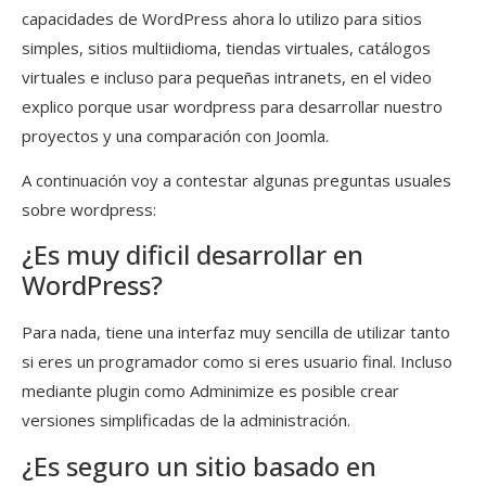
capacidades de WordPress ahora lo utilizo para sitios
simples, sitios multiidioma, tiendas virtuales, catálogos
virtuales e incluso para pequeñas intranets, en el video
explico porque usar wordpress para desarrollar nuestro
proyectos y una comparación con Joomla.
A continuación voy a contestar algunas preguntas usuales
sobre wordpress:
¿Es muy dificil desarrollar en
WordPress?
Para nada, tiene una interfaz muy sencilla de utilizar tanto
si eres un programador como si eres usuario final. Incluso
mediante plugin como Adminimize es posible crear
versiones simplificadas de la administración.
¿Es seguro un sitio basado en