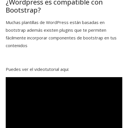
¿Wordpress es compatible con
Bootstrap?
Muchas plantillas de WordPress están basadas en
bootstrap además existen plugins que te permiten
fácilmente incorporar componentes de bootstrap en tus
contenidos
Puedes ver el videotutorial aqui: