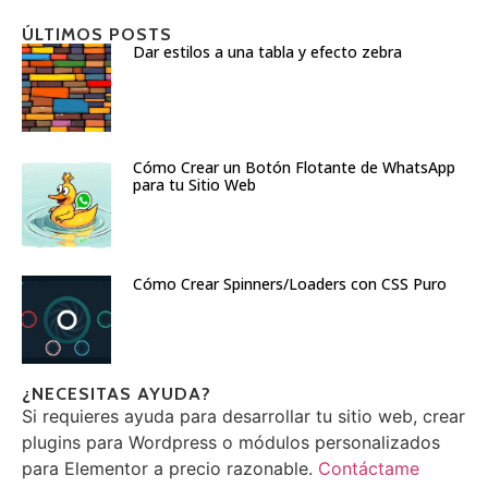
ÚLTIMOS POSTS
Dar estilos a una tabla y efecto zebra
Cómo Crear un Botón Flotante de WhatsApp
para tu Sitio Web
Cómo Crear Spinners/Loaders con CSS Puro
¿NECESITAS AYUDA?
Si requieres ayuda para desarrollar tu sitio web, crear
plugins para Wordpress o módulos personalizados
para Elementor a precio razonable.
Contáctame