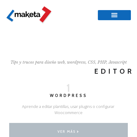
Tips y trucos para diseño web, wordpress, CSS, PHP, Javascript
EDITOR
1
WORDPRESS
Aprende a editar plantillas, usar plugins o configurar
Woocommerce
VER MÁS