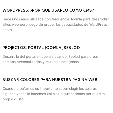
WORDPRESS: ¿POR QUÉ USARLO COMO CMS?
Hace unos años utilizaba con frecuencia Joomla para desarrollar
sitios web pero luego de probar las capacidades de WordPress
ahora
PROJECTOS: PORTAL JOOMLA JSEBLOD
Desarrollo del portal en Joomla usando jSeblod para crear
campos personalizados y múltiples categorías
BUSCAR COLORES PARA NUESTRA PAGINA WEB
Cuando diseñamos es importante saber elegir los colores,
algunas veces lo hacemos «al ojo» o guienadonos por nuestro
propio gusto,