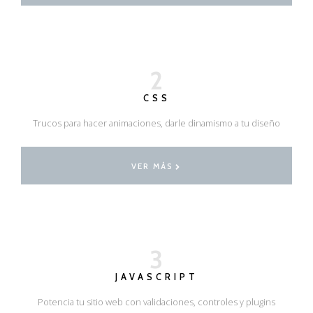
2
CSS
Trucos para hacer animaciones, darle dinamismo a tu diseño
VER MÁS
3
JAVASCRIPT
Potencia tu sitio web con validaciones, controles y plugins