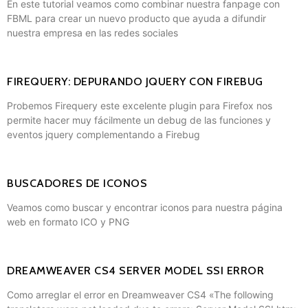
En este tutorial veamos como combinar nuestra fanpage con
FBML para crear un nuevo producto que ayuda a difundir
nuestra empresa en las redes sociales
FIREQUERY: DEPURANDO JQUERY CON FIREBUG
Probemos Firequery este excelente plugin para Firefox nos
permite hacer muy fácilmente un debug de las funciones y
eventos jquery complementando a Firebug
BUSCADORES DE ICONOS
Veamos como buscar y encontrar iconos para nuestra página
web en formato ICO y PNG
DREAMWEAVER CS4 SERVER MODEL SSI ERROR
Como arreglar el error en Dreamweaver CS4 «The following