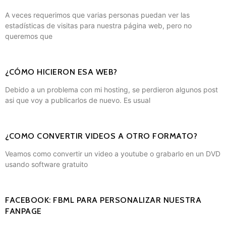
A veces requerimos que varias personas puedan ver las
estadísticas de visitas para nuestra página web, pero no
queremos que
¿CÓMO HICIERON ESA WEB?
Debido a un problema con mi hosting, se perdieron algunos post
asi que voy a publicarlos de nuevo. Es usual
¿COMO CONVERTIR VIDEOS A OTRO FORMATO?
Veamos como convertir un video a youtube o grabarlo en un DVD
usando software gratuito
FACEBOOK: FBML PARA PERSONALIZAR NUESTRA
FANPAGE