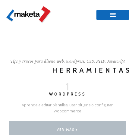
Tips y trucos para diseño web, wordpress, CSS, PHP, Javascript
HERRAMIENTAS
1
WORDPRESS
Aprende a editar plantillas, usar plugins o configurar
Woocommerce
VER MÁS