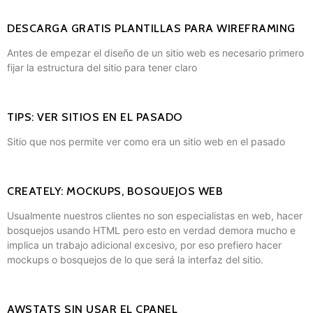
DESCARGA GRATIS PLANTILLAS PARA WIREFRAMING
Antes de empezar el diseño de un sitio web es necesario primero
fijar la estructura del sitio para tener claro
TIPS: VER SITIOS EN EL PASADO
Sitio que nos permite ver como era un sitio web en el pasado
CREATELY: MOCKUPS, BOSQUEJOS WEB
Usualmente nuestros clientes no son especialistas en web, hacer
bosquejos usando HTML pero esto en verdad demora mucho e
implica un trabajo adicional excesivo, por eso prefiero hacer
mockups o bosquejos de lo que será la interfaz del sitio.
AWSTATS SIN USAR EL CPANEL