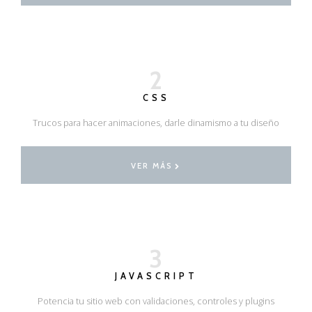
2
CSS
Trucos para hacer animaciones, darle dinamismo a tu diseño
VER MÁS
3
JAVASCRIPT
Potencia tu sitio web con validaciones, controles y plugins