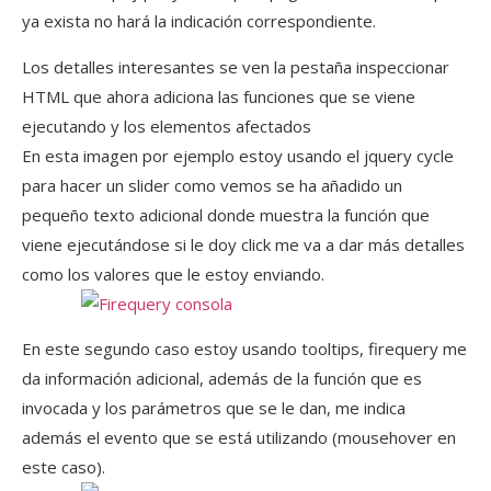
ya exista no hará la indicación correspondiente.
Los detalles interesantes se ven la pestaña inspeccionar
HTML que ahora adiciona las funciones que se viene
ejecutando y los elementos afectados
En esta imagen por ejemplo estoy usando el jquery cycle
para hacer un slider como vemos se ha añadido un
pequeño texto adicional donde muestra la función que
viene ejecutándose si le doy click me va a dar más detalles
como los valores que le estoy enviando.
En este segundo caso estoy usando tooltips, firequery me
da información adicional, además de la función que es
invocada y los parámetros que se le dan, me indica
además el evento que se está utilizando (mousehover en
este caso).