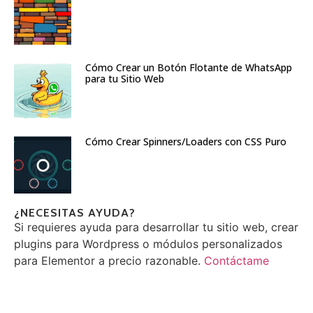
Cómo Crear un Botón Flotante de WhatsApp
para tu Sitio Web
Cómo Crear Spinners/Loaders con CSS Puro
¿NECESITAS AYUDA?
Si requieres ayuda para desarrollar tu sitio web, crear
plugins para Wordpress o módulos personalizados
para Elementor a precio razonable.
Contáctame