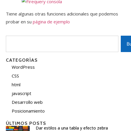
Tiene algunas otras funciones adicionales que podemos
probar en su
página de ejemplo
B
CATEGORÍAS
WordPress
CSS
html
javascript
Desarrollo web
Posicionamiento
ÚLTIMOS POSTS
Dar estilos a una tabla y efecto zebra