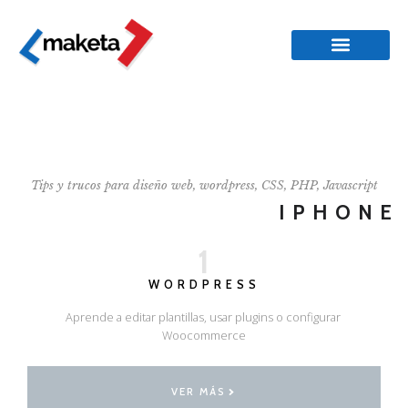
Tips y trucos para diseño web, wordpress, CSS, PHP, Javascript
IPHONE
1
WORDPRESS
Aprende a editar plantillas, usar plugins o configurar
Woocommerce
VER MÁS