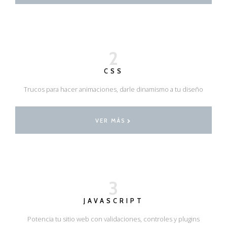
2
CSS
Trucos para hacer animaciones, darle dinamismo a tu diseño
VER MÁS
3
JAVASCRIPT
Potencia tu sitio web con validaciones, controles y plugins