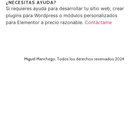
¿NECESITAS AYUDA?
Si requieres ayuda para desarrollar tu sitio web, crear
plugins para Wordpress o módulos personalizados
para Elementor a precio razonable.
Contáctame
Miguel Manchego, Todos los derechos reservados 2024