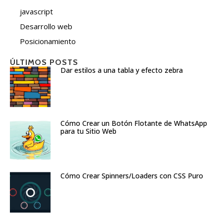
javascript
Desarrollo web
Posicionamiento
ÚLTIMOS POSTS
Dar estilos a una tabla y efecto zebra
Cómo Crear un Botón Flotante de WhatsApp
para tu Sitio Web
Cómo Crear Spinners/Loaders con CSS Puro