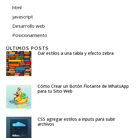
html
javascript
Desarrollo web
Posicionamiento
ÚLTIMOS POSTS
Dar estilos a una tabla y efecto zebra
Cómo Crear un Botón Flotante de WhatsApp
para tu Sitio Web
CSS agregar estilos a inputs para subir
archivos