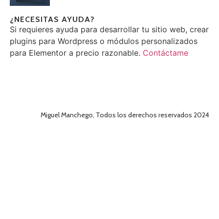
¿NECESITAS AYUDA?
Si requieres ayuda para desarrollar tu sitio web, crear
plugins para Wordpress o módulos personalizados
para Elementor a precio razonable.
Contáctame
Miguel Manchego, Todos los derechos reservados 2024