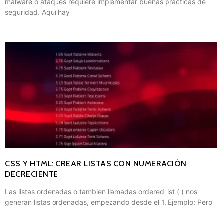
malware o ataques requiere implementar buenas prácticas de
seguridad. Aquí hay
CSS Y HTML: CREAR LISTAS CON NUMERACIÓN
DECRECIENTE
Las listas ordenadas o tambien llamadas ordered list ( ) nos
generan listas ordenadas, empezando desde el 1. Ejemplo: Pero