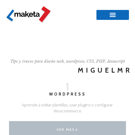
Tips y trucos para diseño web, wordpress, CSS, PHP, Javascript
MIGUELMR
1
WORDPRESS
Aprende a editar plantillas, usar plugins o configurar
Woocommerce
VER MÁS