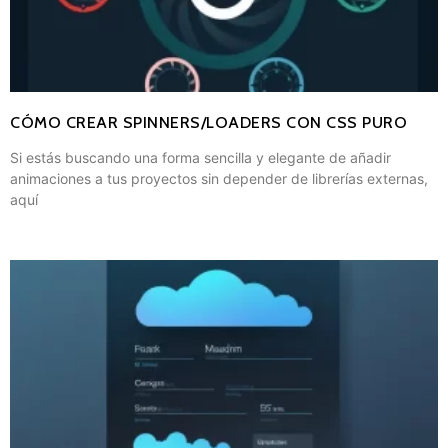
CÓMO CREAR SPINNERS/LOADERS CON CSS PURO
Si estás buscando una forma sencilla y elegante de añadir
animaciones a tus proyectos sin depender de librerías externas,
aquí