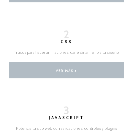
2
CSS
Trucos para hacer animaciones, darle dinamismo a tu diseño
VER MÁS
3
JAVASCRIPT
Potencia tu sitio web con validaciones, controles y plugins