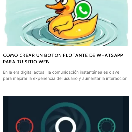
CÓMO CREAR UN BOTÓN FLOTANTE DE WHATSAPP
PARA TU SITIO WEB
En la era digital actual, la comunicación instantánea es clave
para mejorar la experiencia del usuario y aumentar la interacción