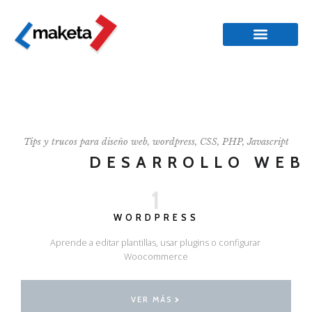
Tips y trucos para diseño web, wordpress, CSS, PHP, Javascript
DESARROLLO WEB
1
WORDPRESS
Aprende a editar plantillas, usar plugins o configurar
Woocommerce
VER MÁS