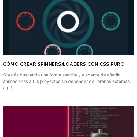
CÓMO CREAR SPINNERS/LOADERS CON CSS PURO
Si estás buscando una forma sencilla y elegante de añadir
animaciones a tus proyectos sin depender de librerías externas,
aquí