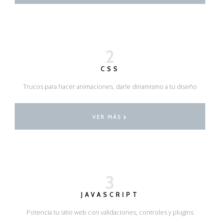
2
CSS
Trucos para hacer animaciones, darle dinamismo a tu diseño
VER MÁS
3
JAVASCRIPT
Potencia tu sitio web con validaciones, controles y plugins