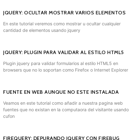
JQUERY: OCULTAR MOSTRAR VARIOS ELEMENTOS
En este tutorial veremos como mostrar u ocultar cualquier
cantidad de elementos usando jquery
JQUERY: PLUGIN PARA VALIDAR AL ESTILO HTML5
Plugin jquery para validar formularios al estilo HTML5 en
browsers que no lo soportan como Firefox o Internet Explorer
FUENTE EN WEB AUNQUE NO ESTE INSTALADA
Veamos en este tutorial como añadir a nuestra pagina web
fuentes que no existan en la computaora del visitante usando
cufon
FIREQUERY: DEPURANDO JQUERY CON FIREBUG