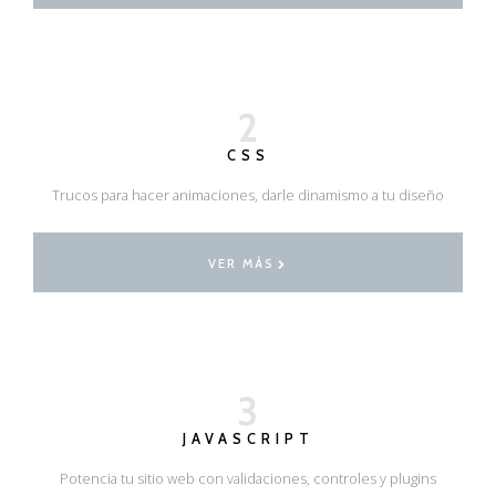
2
CSS
Trucos para hacer animaciones, darle dinamismo a tu diseño
VER MÁS
3
JAVASCRIPT
Potencia tu sitio web con validaciones, controles y plugins