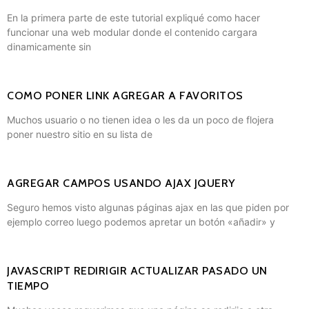
En la primera parte de este tutorial expliqué como hacer
funcionar una web modular donde el contenido cargara
dinamicamente sin
COMO PONER LINK AGREGAR A FAVORITOS
Muchos usuario o no tienen idea o les da un poco de flojera
poner nuestro sitio en su lista de
AGREGAR CAMPOS USANDO AJAX JQUERY
Seguro hemos visto algunas páginas ajax en las que piden por
ejemplo correo luego podemos apretar un botón «añadir» y
JAVASCRIPT REDIRIGIR ACTUALIZAR PASADO UN
TIEMPO