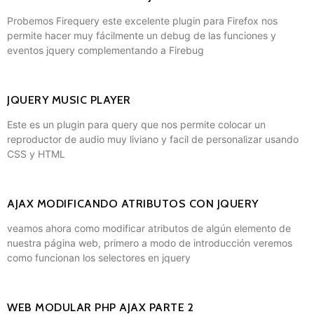
Probemos Firequery este excelente plugin para Firefox nos
permite hacer muy fácilmente un debug de las funciones y
eventos jquery complementando a Firebug
JQUERY MUSIC PLAYER
Este es un plugin para query que nos permite colocar un
reproductor de audio muy liviano y facil de personalizar usando
CSS y HTML
AJAX MODIFICANDO ATRIBUTOS CON JQUERY
veamos ahora como modificar atributos de algún elemento de
nuestra página web, primero a modo de introducción veremos
como funcionan los selectores en jquery
WEB MODULAR PHP AJAX PARTE 2