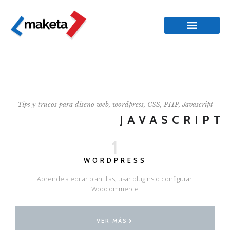
Tips y trucos para diseño web, wordpress, CSS, PHP, Javascript
JAVASCRIPT
1
WORDPRESS
Aprende a editar plantillas, usar plugins o configurar
Woocommerce
VER MÁS