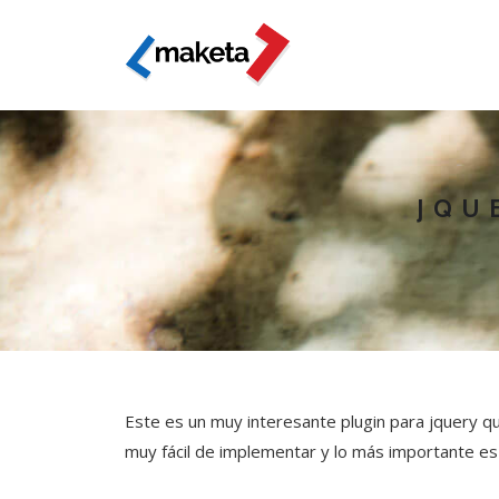
JQU
Este es un muy interesante plugin para jquery 
muy fácil de implementar y lo más importante es