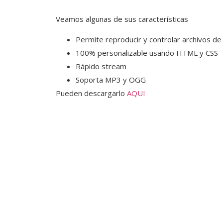
Veamos algunas de sus características
Permite reproducir y controlar archivos de 
100% personalizable usando HTML y CSS
Rápido stream
Soporta MP3 y OGG
Pueden descargarlo
AQUI