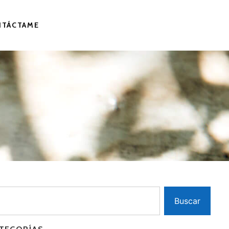
NTÁCTAME
Buscar