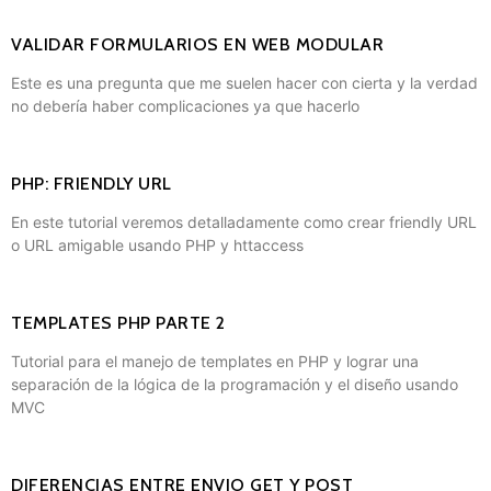
VALIDAR FORMULARIOS EN WEB MODULAR
Este es una pregunta que me suelen hacer con cierta y la verdad
no debería haber complicaciones ya que hacerlo
PHP: FRIENDLY URL
En este tutorial veremos detalladamente como crear friendly URL
o URL amigable usando PHP y httaccess
TEMPLATES PHP PARTE 2
Tutorial para el manejo de templates en PHP y lograr una
separación de la lógica de la programación y el diseño usando
MVC
DIFERENCIAS ENTRE ENVIO GET Y POST