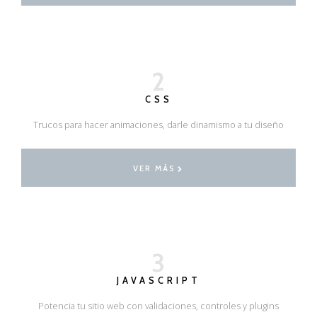
2
CSS
Trucos para hacer animaciones, darle dinamismo a tu diseño
VER MÁS
3
JAVASCRIPT
Potencia tu sitio web con validaciones, controles y plugins