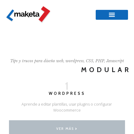
Tips y trucos para diseño web, wordpress, CSS, PHP, Javascript
MODULAR
1
WORDPRESS
Aprende a editar plantillas, usar plugins o configurar
Woocommerce
VER MÁS