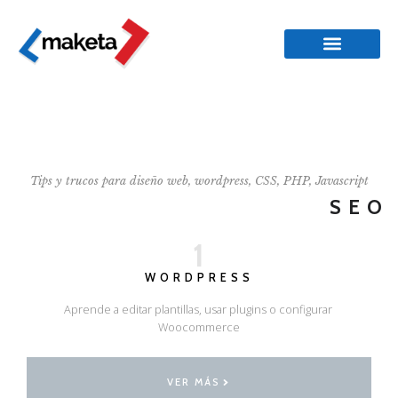
Tips y trucos para diseño web, wordpress, CSS, PHP, Javascript
SEO
1
WORDPRESS
Aprende a editar plantillas, usar plugins o configurar
Woocommerce
VER MÁS