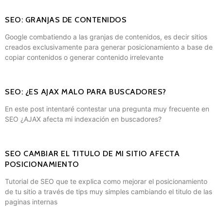
SEO: GRANJAS DE CONTENIDOS
Google combatiendo a las granjas de contenidos, es decir sitios
creados exclusivamente para generar posicionamiento a base de
copiar contenidos o generar contenido irrelevante
SEO: ¿ES AJAX MALO PARA BUSCADORES?
En este post intentaré contestar una pregunta muy frecuente en
SEO ¿AJAX afecta mi indexación en buscadores?
SEO CAMBIAR EL TITULO DE MI SITIO AFECTA
POSICIONAMIENTO
Tutorial de SEO que te explica como mejorar el posicionamiento
de tu sitio a través de tips muy simples cambiando el titulo de las
paginas internas