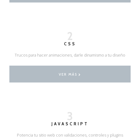
2
CSS
Trucos para hacer animaciones, darle dinamismo a tu diseño
VER MÁS
3
JAVASCRIPT
Potencia tu sitio web con validaciones, controles y plugins