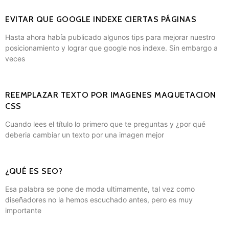
EVITAR QUE GOOGLE INDEXE CIERTAS PÁGINAS
Hasta ahora había publicado algunos tips para mejorar nuestro
posicionamiento y lograr que google nos indexe. Sin embargo a
veces
REEMPLAZAR TEXTO POR IMAGENES MAQUETACION
CSS
Cuando lees el título lo primero que te preguntas y ¿por qué
deberia cambiar un texto por una imagen mejor
¿QUÉ ES SEO?
Esa palabra se pone de moda ultimamente, tal vez como
diseñadores no la hemos escuchado antes, pero es muy
importante