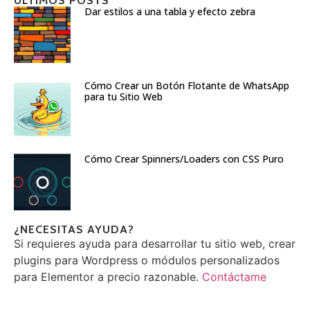
ÚLTIMOS POSTS
Dar estilos a una tabla y efecto zebra
Cómo Crear un Botón Flotante de WhatsApp
para tu Sitio Web
Cómo Crear Spinners/Loaders con CSS Puro
¿NECESITAS AYUDA?
Si requieres ayuda para desarrollar tu sitio web, crear
plugins para Wordpress o módulos personalizados
para Elementor a precio razonable.
Contáctame