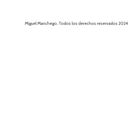
Miguel Manchego, Todos los derechos reservados 2024