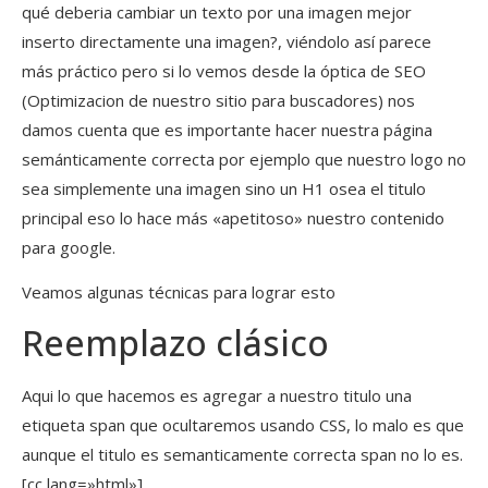
qué deberia cambiar un texto por una imagen mejor
inserto directamente una imagen?, viéndolo así parece
más práctico pero si lo vemos desde la óptica de SEO
(Optimizacion de nuestro sitio para buscadores) nos
damos cuenta que es importante hacer nuestra página
semánticamente correcta por ejemplo que nuestro logo no
sea simplemente una imagen sino un H1 osea el titulo
principal eso lo hace más «apetitoso» nuestro contenido
para google.
Veamos algunas técnicas para lograr esto
Reemplazo clásico
Aqui lo que hacemos es agregar a nuestro titulo una
etiqueta span que ocultaremos usando CSS, lo malo es que
aunque el titulo es semanticamente correcta span no lo es.
[cc lang=»html»]