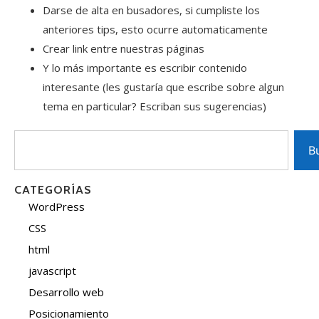
Darse de alta en busadores, si cumpliste los
anteriores tips, esto ocurre automaticamente
Crear link entre nuestras páginas
Y lo más importante es escribir contenido
interesante (les gustaría que escribe sobre algun
tema en particular? Escriban sus sugerencias)
B
CATEGORÍAS
WordPress
CSS
html
javascript
Desarrollo web
Posicionamiento