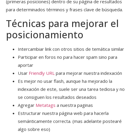
(primeras posiciones) dentro de su página de resultados
para determinados términos y frases clave de búsqueda.
Técnicas para mejorar el
posicionamiento
Intercambiar link con otros sitios de temática similar
Participar en foros no para hacer spam sino para
aportar
Usar
Friendly URL
para mejorar nuestra indexación
Es mejor no usar flash, aunque ha mejorado la
indexación de este, suele ser una tarea tediosa y no
se consiguen los resultados deseados
Agregar
Metatags
a nuestra paginas
Estructurar nuestra página web para hacerla
semánticamente correcta. (mas adelante postearé
algo sobre eso)