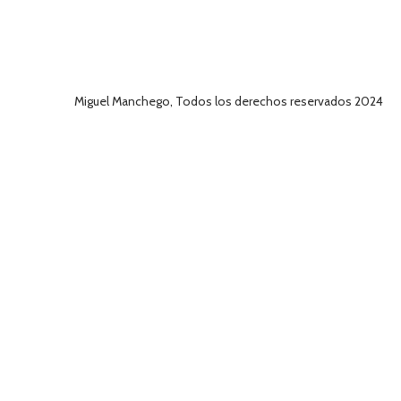
Miguel Manchego, Todos los derechos reservados 2024