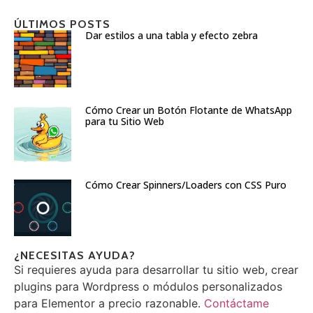
ÚLTIMOS POSTS
Dar estilos a una tabla y efecto zebra
Cómo Crear un Botón Flotante de WhatsApp
para tu Sitio Web
Cómo Crear Spinners/Loaders con CSS Puro
¿NECESITAS AYUDA?
Si requieres ayuda para desarrollar tu sitio web, crear
plugins para Wordpress o módulos personalizados
para Elementor a precio razonable.
Contáctame