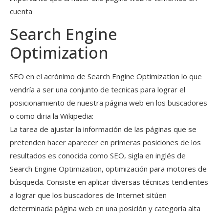
cuenta
Search Engine
Optimization
SEO en el acrónimo de Search Engine Optimization lo que
vendría a ser una conjunto de tecnicas para lograr el
posicionamiento de nuestra página web en los buscadores
o como diria la Wikipedia:
La tarea de ajustar la información de las páginas que se
pretenden hacer aparecer en primeras posiciones de los
resultados es conocida como SEO, sigla en inglés de
Search Engine Optimization, optimización para motores de
búsqueda. Consiste en aplicar diversas técnicas tendientes
a lograr que los buscadores de Internet sitúen
determinada página web en una posición y categoría alta