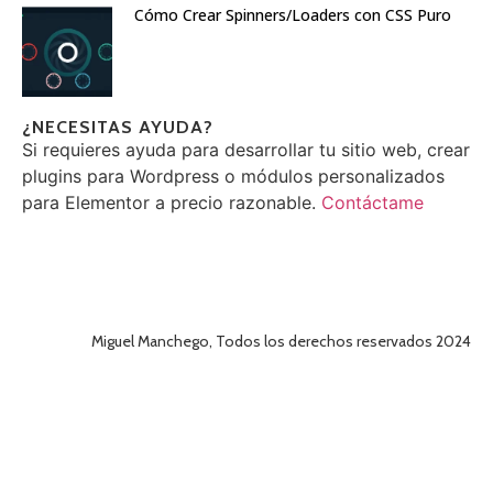
Cómo Crear Spinners/Loaders con CSS Puro
¿NECESITAS AYUDA?
Si requieres ayuda para desarrollar tu sitio web, crear
plugins para Wordpress o módulos personalizados
para Elementor a precio razonable.
Contáctame
Miguel Manchego, Todos los derechos reservados 2024