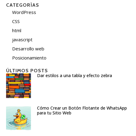
CATEGORÍAS
WordPress
CSS
html
javascript
Desarrollo web
Posicionamiento
ÚLTIMOS POSTS
Dar estilos a una tabla y efecto zebra
Cómo Crear un Botón Flotante de WhatsApp
para tu Sitio Web