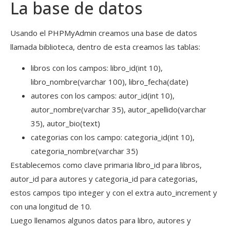
La base de datos
Usando el PHPMyAdmin creamos una base de datos
llamada biblioteca, dentro de esta creamos las tablas:
libros con los campos: libro_id(int 10),
libro_nombre(varchar 100), libro_fecha(date)
autores con los campos: autor_id(int 10),
autor_nombre(varchar 35), autor_apellido(varchar
35), autor_bio(text)
categorias con los campo: categoria_id(int 10),
categoria_nombre(varchar 35)
Establecemos como clave primaria libro_id para libros,
autor_id para autores y categoria_id para categorias,
estos campos tipo integer y con el extra auto_increment y
con una longitud de 10.
Luego llenamos algunos datos para libro, autores y