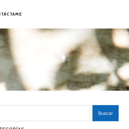
NTÁCTAME
Buscar