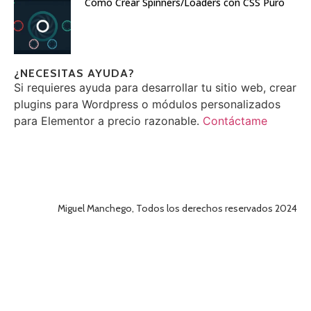
Cómo Crear Spinners/Loaders con CSS Puro
¿NECESITAS AYUDA?
Si requieres ayuda para desarrollar tu sitio web, crear
plugins para Wordpress o módulos personalizados
para Elementor a precio razonable.
Contáctame
Miguel Manchego, Todos los derechos reservados 2024