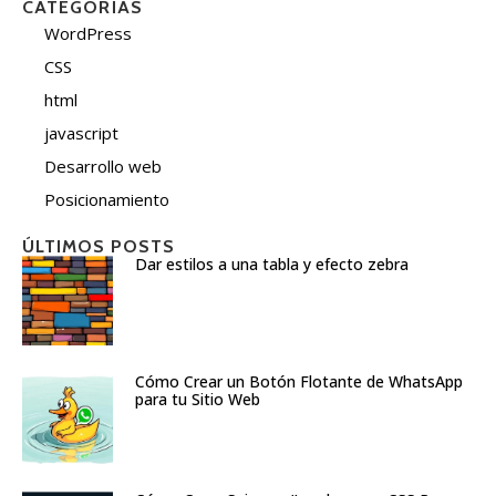
CATEGORÍAS
WordPress
CSS
html
javascript
Desarrollo web
Posicionamiento
ÚLTIMOS POSTS
Dar estilos a una tabla y efecto zebra
Cómo Crear un Botón Flotante de WhatsApp
para tu Sitio Web