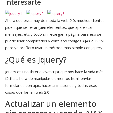
interesarte
Ahora que esta muy de moda la web 2.0, muchos clientes
piden que se recarguen elementos, que aparezcan
mensajes, etc y todo sin recargar la página para eso se
puede usar complicados y confusos codigos AJAX o DOM
pero yo prefiero usar un método mas simple con Jquery.
¿Qué es Jquery?
Jquery es una libreria javascript que nos hace la vida más
fácil a la hora de manipular elementos html, enviar
formularios con ajax, hacer animaciones y todas esas
cosas que llaman web 2.0
Actualizar un elemento