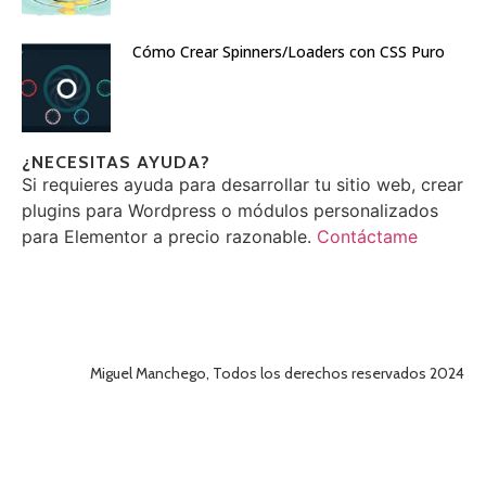
Cómo Crear Spinners/Loaders con CSS Puro
¿NECESITAS AYUDA?
Si requieres ayuda para desarrollar tu sitio web, crear
plugins para Wordpress o módulos personalizados
para Elementor a precio razonable.
Contáctame
Miguel Manchego, Todos los derechos reservados 2024