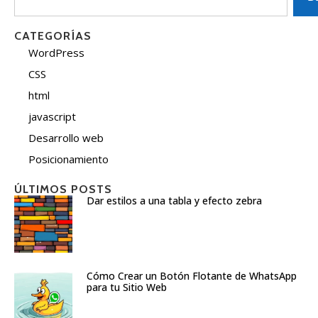
CATEGORÍAS
WordPress
CSS
html
javascript
Desarrollo web
Posicionamiento
ÚLTIMOS POSTS
Dar estilos a una tabla y efecto zebra
Cómo Crear un Botón Flotante de WhatsApp
para tu Sitio Web