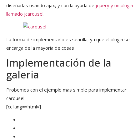
diseñarlas usando ajax, y con la ayuda de
jquery y un plugin
llamado
jcarousel
.
La forma de implementarlo es sencilla, ya que el plugin se
encarga de la mayoria de cosas
Implementación de la
galeria
Probemos con el ejemplo mas simple para implementar
carousel
[cc lang=»html»]