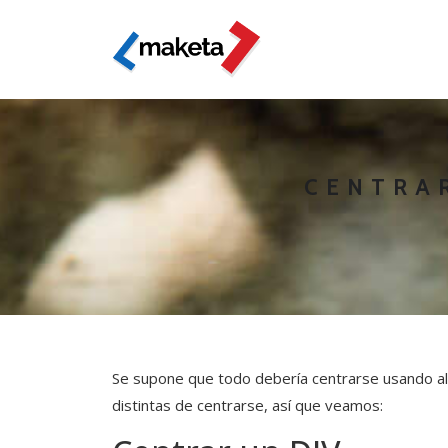
CENTRA
Se supone que todo debería centrarse usando al
distintas de centrarse, así que veamos: