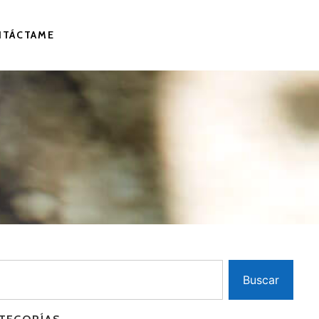
NTÁCTAME
Buscar