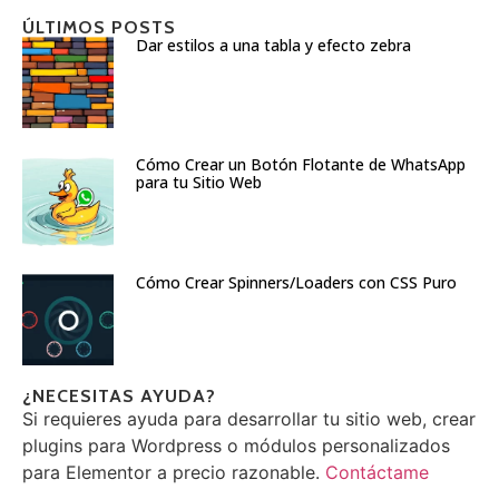
ÚLTIMOS POSTS
Dar estilos a una tabla y efecto zebra
Cómo Crear un Botón Flotante de WhatsApp
para tu Sitio Web
Cómo Crear Spinners/Loaders con CSS Puro
¿NECESITAS AYUDA?
Si requieres ayuda para desarrollar tu sitio web, crear
plugins para Wordpress o módulos personalizados
para Elementor a precio razonable.
Contáctame