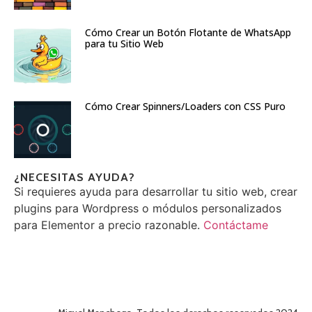
Cómo Crear un Botón Flotante de WhatsApp
para tu Sitio Web
Cómo Crear Spinners/Loaders con CSS Puro
¿NECESITAS AYUDA?
Si requieres ayuda para desarrollar tu sitio web, crear
plugins para Wordpress o módulos personalizados
para Elementor a precio razonable.
Contáctame