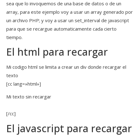
sea que lo invoquemos de una base de datos o de un
array, para este ejemplo voy a usar un array generado por
un archivo PHP; y voy a usar un set_interval de javascript
para que se recargue automaticamente cada cierto
tiempo.
El html para recargar
Mi codigo html se limita a crear un div donde recargar el
texto
[cc lang=»html»]
Mi texto sin recargar
[/cc]
El javascript para recargar