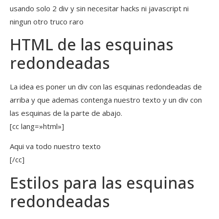
usando solo 2 div y sin necesitar hacks ni javascript ni
ningun otro truco raro
HTML de las esquinas
redondeadas
La idea es poner un div con las esquinas redondeadas de
arriba y que ademas contenga nuestro texto y un div con
las esquinas de la parte de abajo.
[cc lang=»html»]
Aqui va todo nuestro texto
[/cc]
Estilos para las esquinas
redondeadas