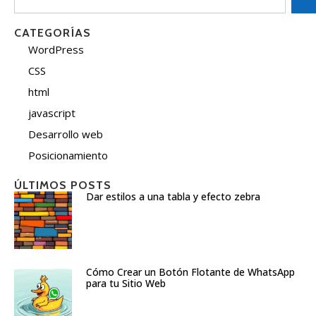
CATEGORÍAS
WordPress
CSS
html
javascript
Desarrollo web
Posicionamiento
ÚLTIMOS POSTS
Dar estilos a una tabla y efecto zebra
Cómo Crear un Botón Flotante de WhatsApp
para tu Sitio Web