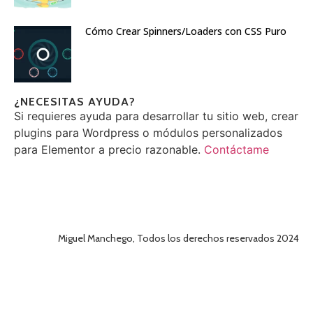
Cómo Crear Spinners/Loaders con CSS Puro
¿NECESITAS AYUDA?
Si requieres ayuda para desarrollar tu sitio web, crear
plugins para Wordpress o módulos personalizados
para Elementor a precio razonable.
Contáctame
Miguel Manchego, Todos los derechos reservados 2024