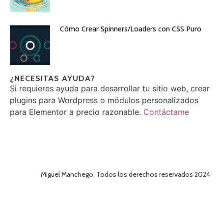
Cómo Crear Spinners/Loaders con CSS Puro
¿NECESITAS AYUDA?
Si requieres ayuda para desarrollar tu sitio web, crear
plugins para Wordpress o módulos personalizados
para Elementor a precio razonable.
Contáctame
Miguel Manchego, Todos los derechos reservados 2024