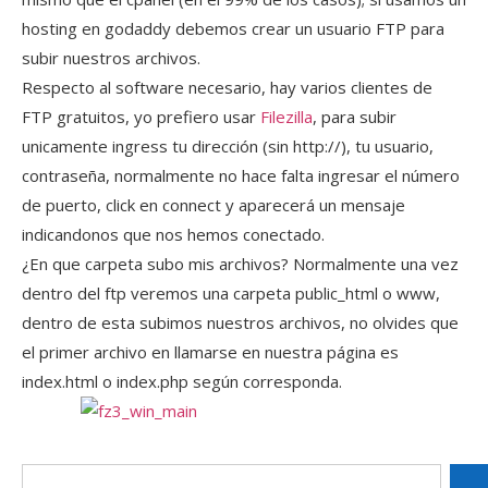
hosting en godaddy debemos crear un usuario FTP para
subir nuestros archivos.
Respecto al software necesario, hay varios clientes de
FTP gratuitos, yo prefiero usar
Filezilla
, para subir
unicamente ingress tu dirección (sin http://), tu usuario,
contraseña, normalmente no hace falta ingresar el número
de puerto, click en connect y aparecerá un mensaje
indicandonos que nos hemos conectado.
¿En que carpeta subo mis archivos? Normalmente una vez
dentro del ftp veremos una carpeta public_html o www,
dentro de esta subimos nuestros archivos, no olvides que
el primer archivo en llamarse en nuestra página es
index.html o index.php según corresponda.