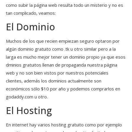
como subir la página web resulta todo un misterio y no es
tan complicado, veamos:
El Dominio
Muchos de los que recien empiezan seguro optaron por
algún dominio gratuito como .tk u otro similar pero a la
larga es mucho mejor tener un dominio propio ya que esos
dminios gratuitos llenan de propaganda nuestra página
web y no son bien vistos por nuestros potenciales
clientes, además los dominios actualmente son
económicos sólo $10 por año y podemos comprarlos en
godaddy.com u otro.
El Hosting
En internet hay varios hosting gratuito como por ejemplo