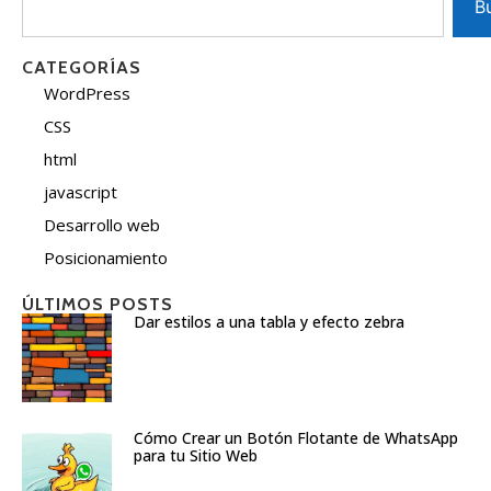
B
CATEGORÍAS
WordPress
CSS
html
javascript
Desarrollo web
Posicionamiento
ÚLTIMOS POSTS
Dar estilos a una tabla y efecto zebra
Cómo Crear un Botón Flotante de WhatsApp
para tu Sitio Web