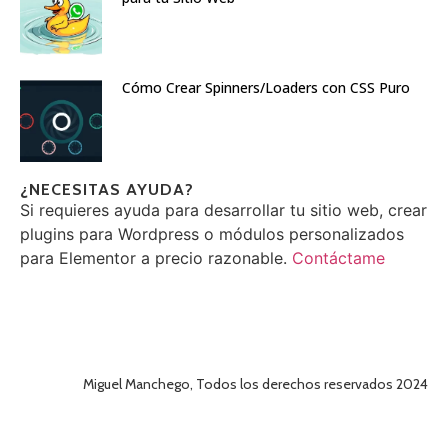
Cómo Crear Spinners/Loaders con CSS Puro
¿NECESITAS AYUDA?
Si requieres ayuda para desarrollar tu sitio web, crear
plugins para Wordpress o módulos personalizados
para Elementor a precio razonable.
Contáctame
Miguel Manchego, Todos los derechos reservados 2024