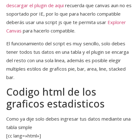
descargar el plugin de aqui
recuerda que canvas aun no es
soportado por IE, por lo que para hacerlo compatible
deberás usar una script js que te permita usar
Explorer
Canvas
para hacerlo compatible.
El funcionamiento del script es muy sencillo, solo debes
tener todos tus datos en una tabla y el plugin se encarga
del resto con una sola linea, además es posible elegir
multiples estilos de graficos pie, bar, area, line, stacked
bar.
Codigo html de los
graficos estadisticos
Como ya dije solo debes ingresar tus datos mediante una
tabla simple
[cc lang=»html»]