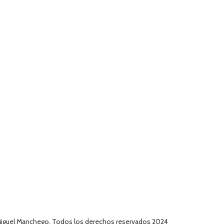
iguel Manchego, Todos los derechos reservados 2024