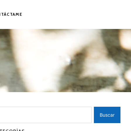
NTÁCTAME
Buscar