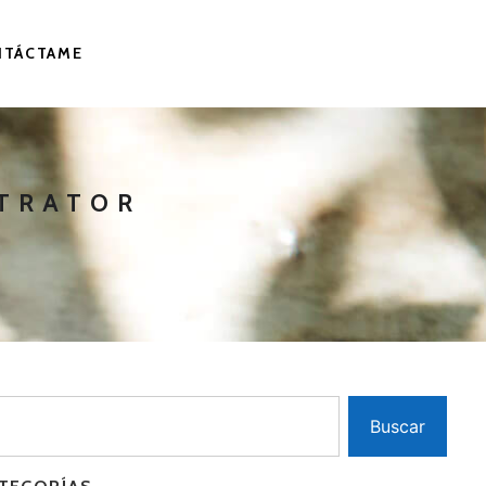
NTÁCTAME
STRATOR
Buscar