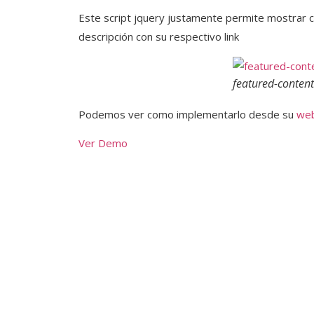
Este script jquery justamente permite mostrar c
descripción con su respectivo link
featured-content
Podemos ver como implementarlo desde su
we
Ver Demo