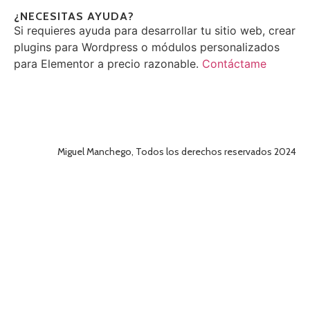
¿NECESITAS AYUDA?
Si requieres ayuda para desarrollar tu sitio web, crear
plugins para Wordpress o módulos personalizados
para Elementor a precio razonable.
Contáctame
Miguel Manchego, Todos los derechos reservados 2024