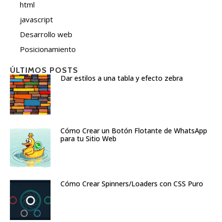
html
javascript
Desarrollo web
Posicionamiento
ÚLTIMOS POSTS
Dar estilos a una tabla y efecto zebra
Cómo Crear un Botón Flotante de WhatsApp
para tu Sitio Web
Cómo Crear Spinners/Loaders con CSS Puro