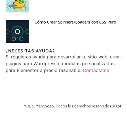
Cómo Crear Spinners/Loaders con CSS Puro
¿NECESITAS AYUDA?
Si requieres ayuda para desarrollar tu sitio web, crear
plugins para Wordpress o módulos personalizados
para Elementor a precio razonable.
Contáctame
Miguel Manchego, Todos los derechos reservados 2024