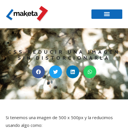
CSS
CSS REDUCIR UNA IMAGEN
SIN DISTORCIONARLA
Si tenemos una imagen de 500 x 500px y la reducimos
usando algo como: