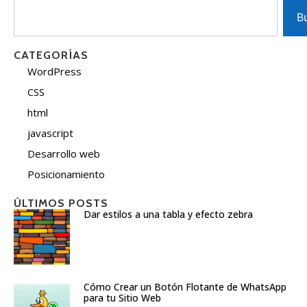
B
CATEGORÍAS
WordPress
CSS
html
javascript
Desarrollo web
Posicionamiento
ÚLTIMOS POSTS
Dar estilos a una tabla y efecto zebra
Cómo Crear un Botón Flotante de WhatsApp
para tu Sitio Web