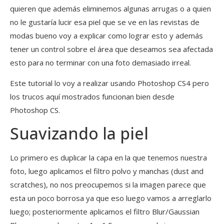
quieren que además eliminemos algunas arrugas o a quien
no le gustaría lucir esa piel que se ve en las revistas de
modas bueno voy a explicar como lograr esto y además
tener un control sobre el área que deseamos sea afectada
esto para no terminar con una foto demasiado irreal.
Este tutorial lo voy a realizar usando Photoshop CS4 pero
los trucos aquí mostrados funcionan bien desde
Photoshop CS.
Suavizando la piel
Lo primero es duplicar la capa en la que tenemos nuestra
foto, luego aplicamos el filtro polvo y manchas (dust and
scratches), no nos preocupemos si la imagen parece que
esta un poco borrosa ya que eso luego vamos a arreglarlo
luego; posteriormente aplicamos el filtro Blur/Gaussian