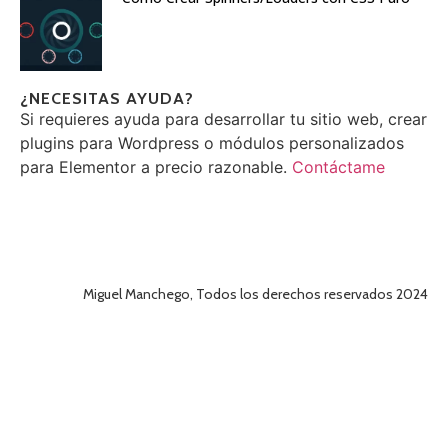
¿NECESITAS AYUDA?
Si requieres ayuda para desarrollar tu sitio web, crear
plugins para Wordpress o módulos personalizados
para Elementor a precio razonable.
Contáctame
Miguel Manchego, Todos los derechos reservados 2024