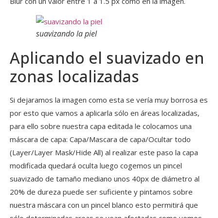
Blur con un valor entre 1 a 1.5 px como en la imagen.
suavizando la piel
Aplicando el suavizado en
zonas localizadas
Si dejaramos la imagen como esta se vería muy borrosa es
por esto que vamos a aplicarla sólo en áreas localizadas,
para ello sobre nuestra capa editada le colocamos una
máscara de capa: Capa/Mascara de capa/Ocultar todo
(Layer/Layer Mask/Hide All) al realizar este paso la capa
modificada quedará oculta luego cogemos un pincel
suavizado de tamaño mediano unos 40px de diámetro al
20% de dureza puede ser suficiente y pintamos sobre
nuestra máscara con un pincel blanco esto permitirá que