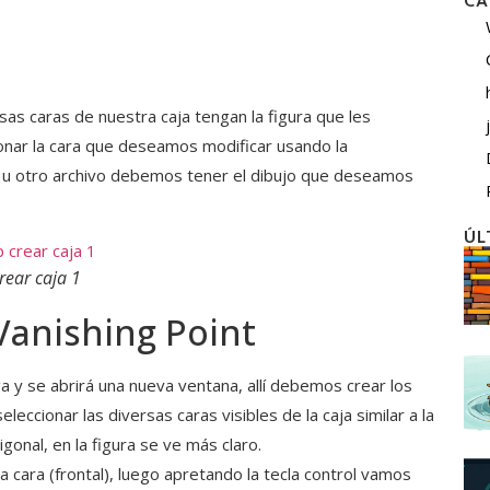
CA
sas caras de nuestra caja tengan la figura que les
nar la cara que deseamos modificar usando la
a u otro archivo debemos tener el dibujo que deseamos
ÚL
rear caja 1
Vanishing Point
 y se abrirá una nueva ventana, allí debemos crear los
eccionar las diversas caras visibles de la caja similar a la
gonal, en la figura se ve más claro.
cara (frontal), luego apretando la tecla control vamos