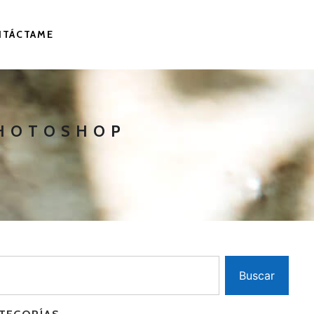
NTÁCTAME
PHOTOSHOP
Buscar