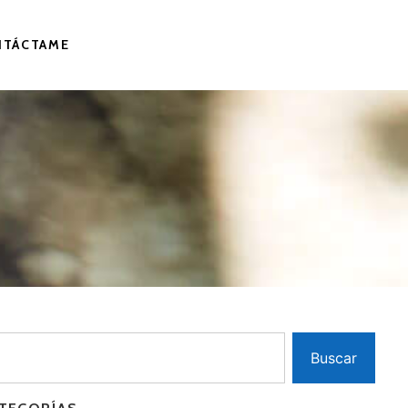
NTÁCTAME
Buscar