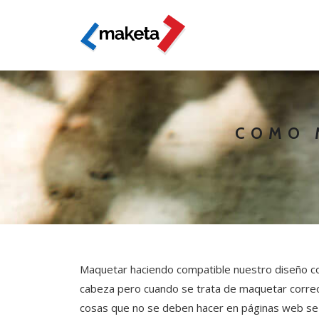
COMO 
Maquetar haciendo compatible nuestro diseño con 
cabeza pero cuando se trata de maquetar correos
cosas que no se deben hacer en páginas web se 