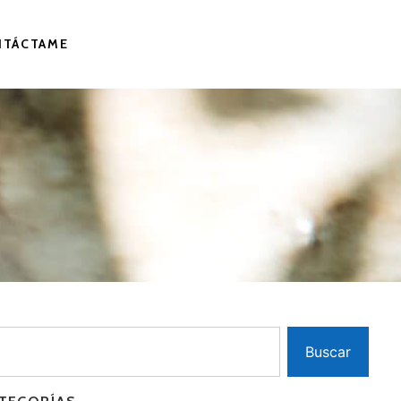
NTÁCTAME
Buscar