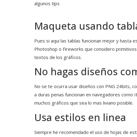
algunos tips
Maqueta usando tabl
Pues si aqui las tablas funcionan mejor y hasta
Photoshop o Fireworks que considero primitivos
textos de los gráficos.
No hagas diseños co
No se te ocurra usar diseños con PNG 24bits, co
a duras penas funcionan en navegadores como IE
muchos gráficos que sea lo mas liviano posible.
Usa estilos en linea
Siempre he recomendado el uso de hojas de esti