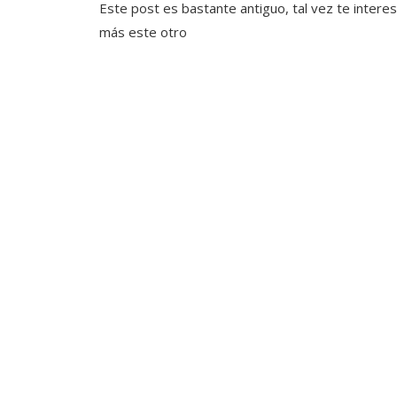
Este post es bastante antiguo, tal vez te intere
más este otro