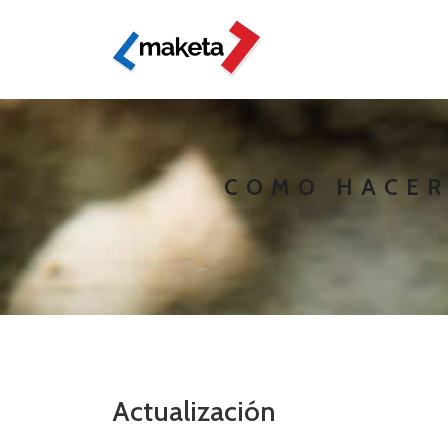
COMO HACER
Actualización