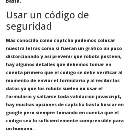
basta.
Usar un código de
seguridad
Más conocido como captcha podemos colocar
nuestra letras como si fueran un gráfico un poco
distorcionado y así prevenir que robots posteen,
hay algunos detalles que debemos tomar en
cuenta primero que el código se debe verificar al
momento de enviar el formulario y al recibir los
datos ya que los robots suelen no usar el
formulario y saltarse toda validación javascript,
hay muchas opciones de captcha basta buscar en
google pero siempre tomando en cuenta que el
código sea lo suficientemente comprensible para
un humano.