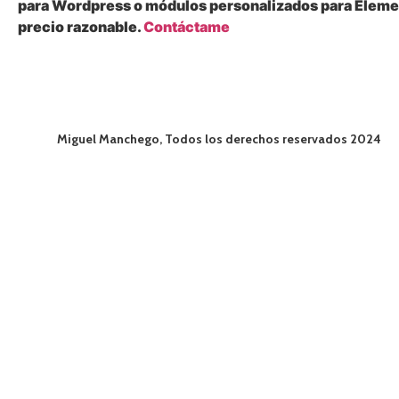
para Wordpress o módulos personalizados para Eleme
precio razonable.
Contáctame
Miguel Manchego, Todos los derechos reservados 2024