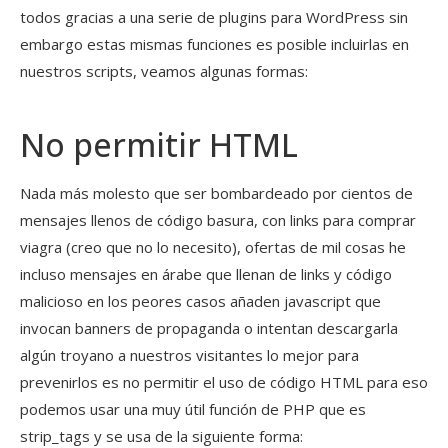
todos gracias a una serie de plugins para WordPress sin
embargo estas mismas funciones es posible incluirlas en
nuestros scripts, veamos algunas formas:
No permitir HTML
Nada más molesto que ser bombardeado por cientos de
mensajes llenos de código basura, con links para comprar
viagra (creo que no lo necesito), ofertas de mil cosas he
incluso mensajes en árabe que llenan de links y código
malicioso en los peores casos añaden javascript que
invocan banners de propaganda o intentan descargarla
algún troyano a nuestros visitantes lo mejor para
prevenirlos es no permitir el uso de código HTML para eso
podemos usar una muy útil función de PHP que es
strip_tags y se usa de la siguiente forma: