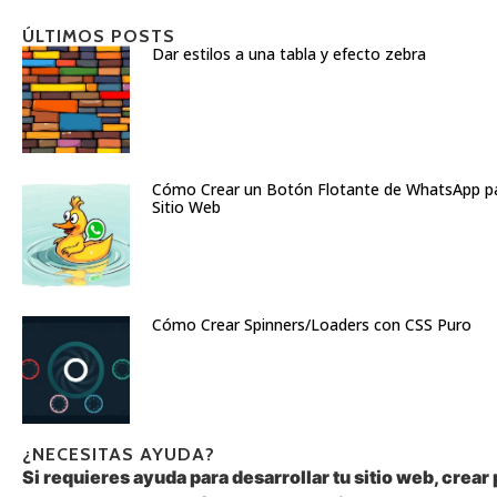
ÚLTIMOS POSTS
Dar estilos a una tabla y efecto zebra
Cómo Crear un Botón Flotante de WhatsApp pa
Sitio Web
Cómo Crear Spinners/Loaders con CSS Puro
¿NECESITAS AYUDA?
Si requieres ayuda para desarrollar tu sitio web, crear