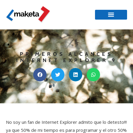
noticias
PRIMEROS ALCANCES
INTERNET EXPLORER 9
No soy un fan de Internet Explorer admito que lo detesto!!!
ya que 50% de mi tiempo es para programar y el otro 50%