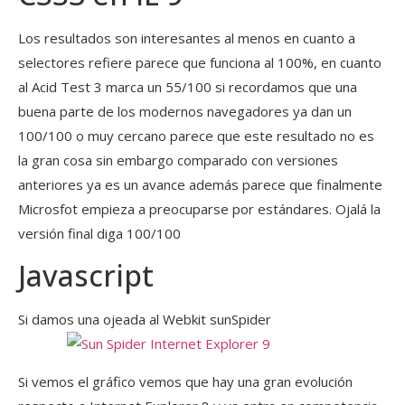
Los resultados son interesantes al menos en cuanto a
selectores refiere parece que funciona al 100%, en cuanto
al Acid Test 3 marca un 55/100 si recordamos que una
buena parte de los modernos navegadores ya dan un
100/100 o muy cercano parece que este resultado no es
la gran cosa sin embargo comparado con versiones
anteriores ya es un avance además parece que finalmente
Microsfot empieza a preocuparse por estándares. Ojalá la
versión final diga 100/100
Javascript
Si damos una ojeada al Webkit sunSpider
Si vemos el gráfico vemos que hay una gran evolución