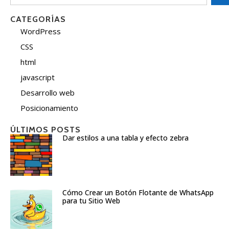
CATEGORÍAS
WordPress
CSS
html
javascript
Desarrollo web
Posicionamiento
ÚLTIMOS POSTS
Dar estilos a una tabla y efecto zebra
Cómo Crear un Botón Flotante de WhatsApp
para tu Sitio Web