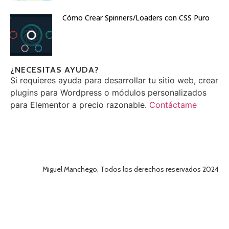
Cómo Crear Spinners/Loaders con CSS Puro
¿NECESITAS AYUDA?
Si requieres ayuda para desarrollar tu sitio web, crear
plugins para Wordpress o módulos personalizados
para Elementor a precio razonable.
Contáctame
Miguel Manchego, Todos los derechos reservados 2024